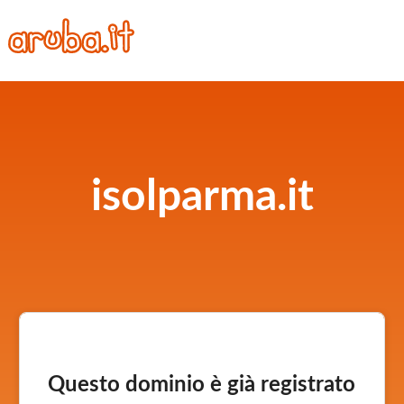
isolparma.it
Questo dominio è già registrato